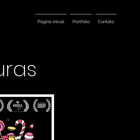
Página inicial
Portfólio
Contato
uras