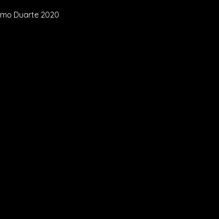
elmo Duarte 2020