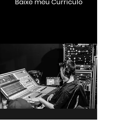
Baixe meu Currículo